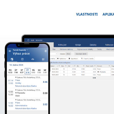
VLASTNOSTI
APLIK