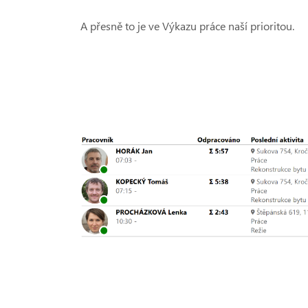
A přesně to je ve Výkazu práce naší prioritou.