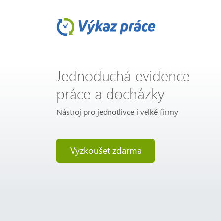
Jednoduchá evidence
práce a docházky
Nástroj pro jednotlivce i velké firmy
Vyzkoušet zdarma
Previous