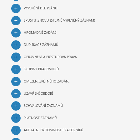
VYPLNĚNÍ DLE PLÁNU
SPUSTIT ZNOVU (STEJNĚ VYPLNĚNÝ ZÁZNAM)
HROMADNÉ ZADÁNÍ
DUPLIKACE ZÁZNAMŮ
OPRÁVNĚNÍ A PŘÍSTUPOVÁ PRÁVA
SKUPINY PRACOVNÍKŮ
OMEZENÍ ZPĚTNÉHO ZADÁNÍ
UZAVŘENÍ OBDOBÍ
SCHVALOVÁNÍ ZÁZNAMŮ
PLATNOST ZÁZNAMŮ
AKTUÁLNÍ PŘÍTOMNOST PRACOVNÍKŮ